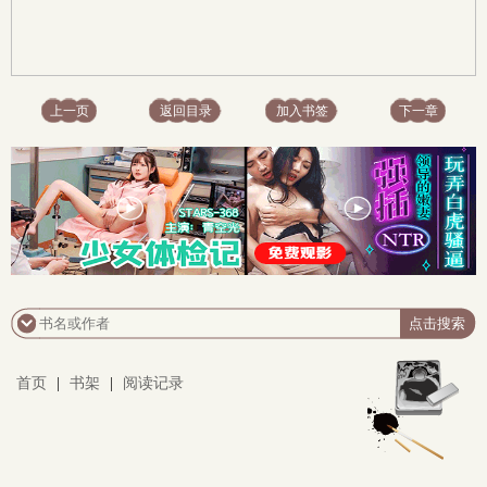
上一页
返回目录
加入书签
下一章
首页
|
书架
|
阅读记录