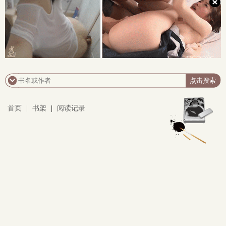
首页
|
书架
|
阅读记录